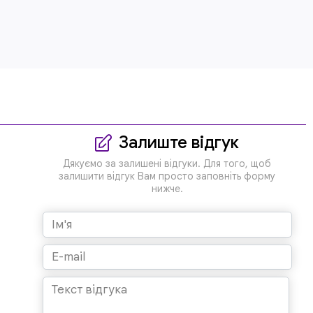
Залиште відгук
Дякуємо за залишені відгуки. Для того, щоб
залишити відгук Вам просто заповніть форму
нижче.