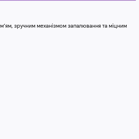
м’ям, зручним механізмом запалювання та міцним