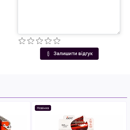
Залишити відгук
Новінка