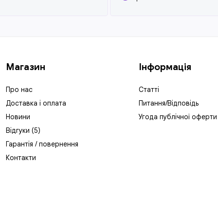
Магазин
Інформація
Про нас
Статті
Доставка і оплата
Питання/Відповідь
Новини
Угода публічної оферти
Відгуки (5)
Гарантія / повернення
Контакти