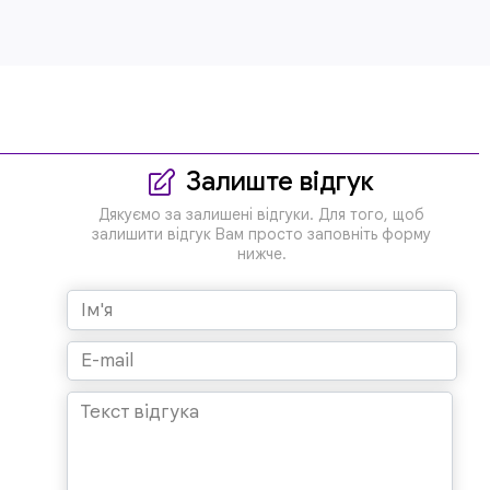
Залиште відгук
Дякуємо за залишені відгуки. Для того, щоб
залишити відгук Вам просто заповніть форму
нижче.