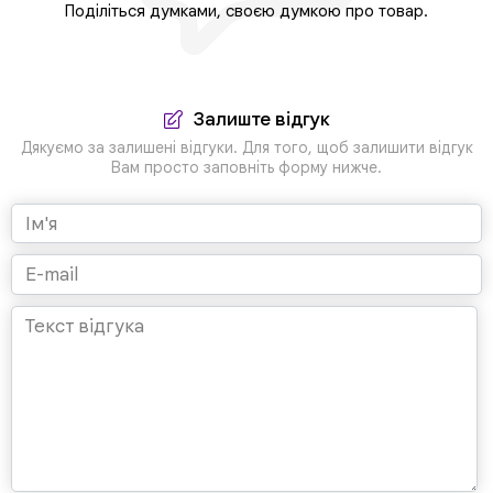
Поділіться думками, своєю думкою про товар.
Залиште відгук
Дякуємо за залишені відгуки. Для того, щоб залишити відгук
Вам просто заповніть форму нижче.