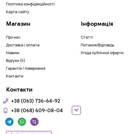
Політика конфіденційності
Карта сайту
Магазин
Інформація
Про нас
Статті
Доставка і оплата
Питання/Відповідь
Новини
Угода публічної оферти
Відгуки (5)
Гарантія / повернення
Контакти
Контакти
+38 (063) 736-64-92
+38 (068) 609-08-04