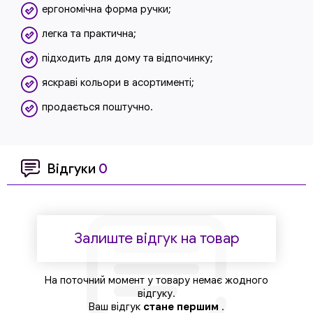
ергономічна форма ручки;
легка та практична;
підходить для дому та відпочинку;
яскраві кольори в асортименті;
продається поштучно.
Відгуки
0
Залиште відгук на товар
На поточний момент у товару немає жодного
відгуку.
Ваш відгук
стане першим
.