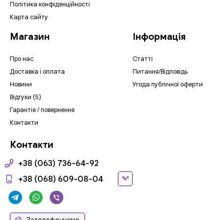
Політика конфіденційності
Карта сайту
Магазин
Інформація
Про нас
Статті
Доставка і оплата
Питання/Відповідь
Новини
Угода публічної оферти
Відгуки (5)
Гарантія / повернення
Контакти
Контакти
+38 (063) 736-64-92
+38 (068) 609-08-04
Зателефонуємо