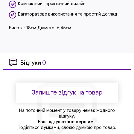
Компактний і практичний дизайн
Багаторазове використання та простий догляд
Висота: 18см Діаметр: 6,45см
Відгуки
0
Залиште відгук на товар
На поточний момент у товару немає жодного
відгуку.
Ваш відгук
стане першим
.
Поділіться думками, своєю думкою про товар.