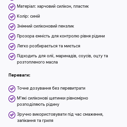
Матеріал: харчовий силікон, пластик
Колір: синій
Знімний силіконовий пензлик
Прозора ємність для контролю рівня рідини
Легко розбирається та миється
Підходить для олії, маринадів, соусів, оцту та
розтопленого масла
Переваги:
Точне дозування без перевитрати
М’які силіконові щетинки рівномірно
розподіляють рідину
Зручно використовувати під час смаження,
запікання та гриля