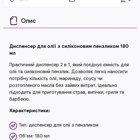
Опис
Диспенсер для олії з силіконовим пензликом 180
мл
Практичний диспенсер 2 в 1, який поєднує ємність для
олії та силіконовий пензлик. Дозволяє легко наносити
потрібну кількість олії, маринаду, соусу чи
розтопленого масла без зайвих витрат. Ідеально
підходить для приготування страв, випічки, гриля та
барбекю.
Характеристики:
Тип: диспенсер для олії з пензликом
Об’єм: 180 мл