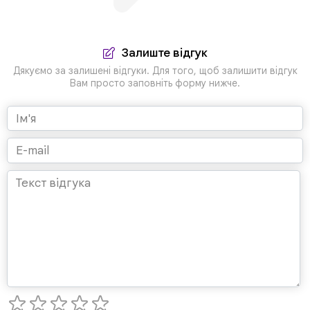
Залиште відгук
Дякуємо за залишені відгуки. Для того, щоб залишити відгук
Вам просто заповніть форму нижче.