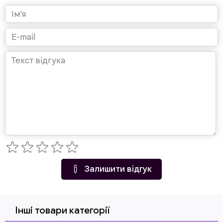
Залишити відгук
Інші товари категорії