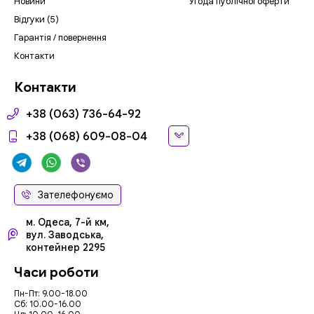
Новини
Угода публічної оферти
Відгуки (5)
Гарантія / повернення
Контакти
Контакти
+38 (063) 736-64-92
+38 (068) 609-08-04
Зателефонуємо
м. Одеса, 7-й км,
вул. Заводська,
контейнер 2295
Часи роботи
Пн-Пт: 9.00-18.00
Сб: 10.00-16.00