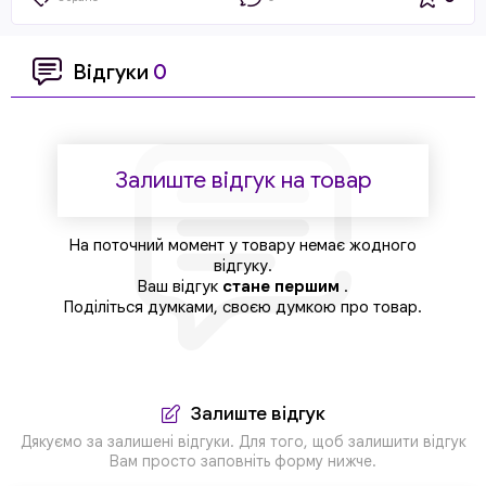
Відгуки
0
Залиште відгук на товар
На поточний момент у товару немає жодного
відгуку.
Ваш відгук
стане першим
.
Поділіться думками, своєю думкою про товар.
Залиште відгук
Дякуємо за залишені відгуки. Для того, щоб залишити відгук
Вам просто заповніть форму нижче.