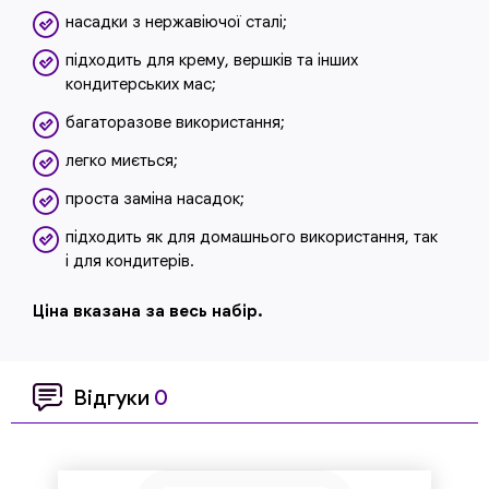
насадки з нержавіючої сталі;
підходить для крему, вершків та інших
кондитерських мас;
багаторазове використання;
легко миється;
проста заміна насадок;
підходить як для домашнього використання, так
і для кондитерів.
Ціна вказана за весь набір.
Відгуки
0