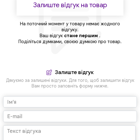
Залиште відгук на товар
На поточний момент у товару немає жодного
відгуку.
Ваш відгук
стане першим
.
Поділіться думками, своєю думкою про товар.
Залиште відгук
Дякуємо за залишені відгуки. Для того, щоб залишити відгук
Вам просто заповніть форму нижче.