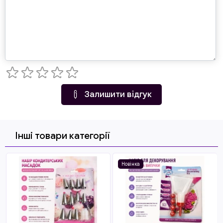
Залишити відгук
Інші товари категорії
Новінка