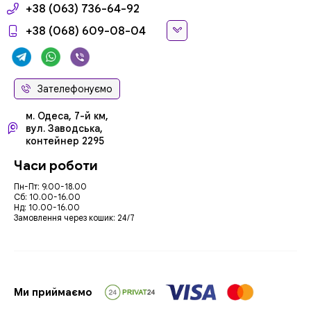
+38 (063) 736-64-92
+38 (068) 609-08-04
Зателефонуємо
м. Одеса, 7-й км,
вул. Заводська,
контейнер 2295
Часи роботи
Пн-Пт: 9.00-18.00
Сб: 10.00-16.00
Нд: 10.00-16.00
Замовлення через кошик: 24/7
Ми приймаємо