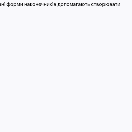
ізні форми наконечників допомагають створювати