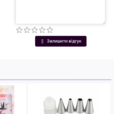
Залишити відгук