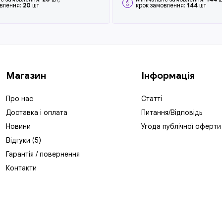
овлення:
20
шт
крок замовлення:
144
шт
Магазин
Інформація
Про нас
Статті
Доставка і оплата
Питання/Відповідь
Новини
Угода публічної оферти
Відгуки (5)
Гарантія / повернення
Контакти