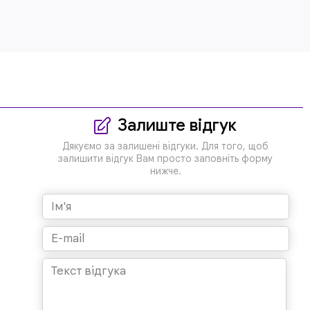
Залиште відгук
Дякуємо за залишені відгуки. Для того, щоб
залишити відгук Вам просто заповніть форму
нижче.