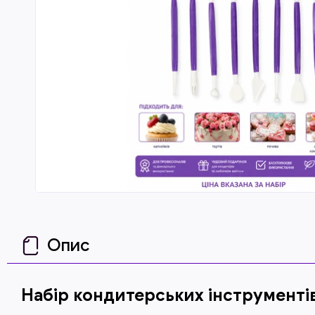
Опис
Набір кондитерських інструменті