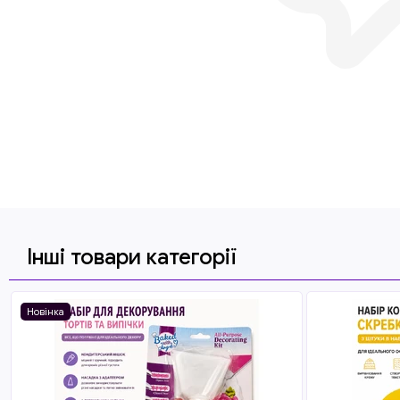
Інші товари категорії
Новінка