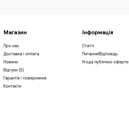
Магазин
Інформація
Про нас
Статті
Доставка і оплата
Питання/Відповідь
Новини
Угода публічної оферти
Відгуки (5)
Гарантія / повернення
Контакти