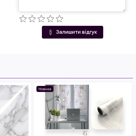
Залишити відгук
Новінка