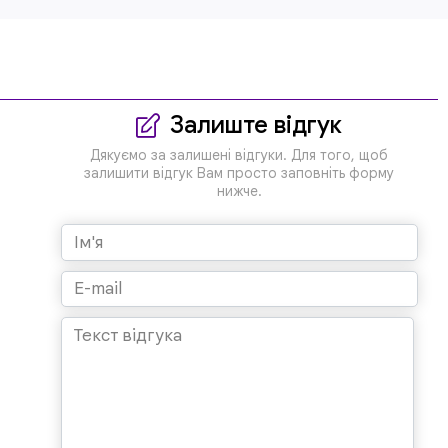
Залиште відгук
Дякуємо за залишені відгуки. Для того, щоб
залишити відгук Вам просто заповніть форму
нижче.