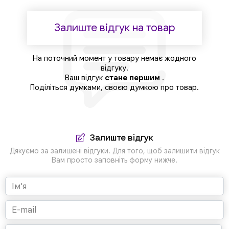
Залиште відгук на товар
На поточний момент у товару немає жодного
відгуку.
Ваш відгук
стане першим
.
Поділіться думками, своєю думкою про товар.
Залиште відгук
Дякуємо за залишені відгуки. Для того, щоб залишити відгук
Вам просто заповніть форму нижче.