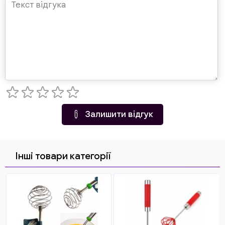
Залишити відгук
Інші товари категорії