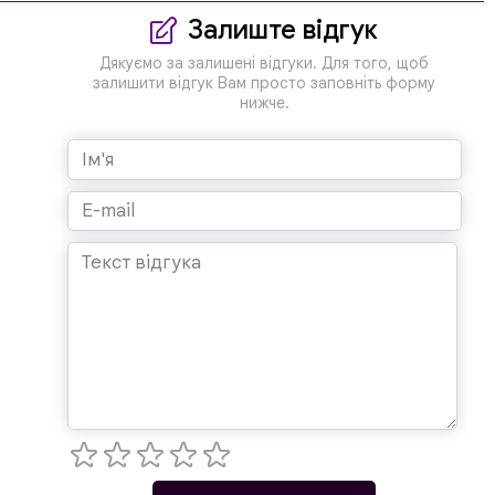
Залиште відгук
Дякуємо за залишені відгуки. Для того, щоб
залишити відгук Вам просто заповніть форму
нижче.