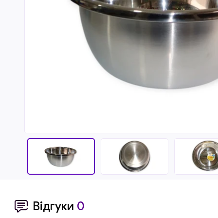
Відгуки
0