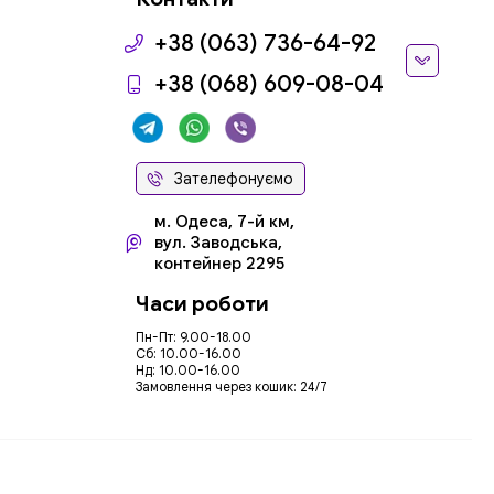
+38 (063) 736-64-92
+38 (068) 609-08-04
Зателефонуємо
м. Одеса, 7-й км,
вул. Заводська,
контейнер 2295
Часи роботи
Пн-Пт: 9.00-18.00
Сб: 10.00-16.00
Нд: 10.00-16.00
Замовлення через кошик: 24/7