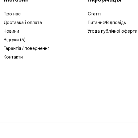
Про нас
Статті
Доставка і оплата
Питання/Відповідь
Новини
Угода публічної оферти
Відгуки (5)
Гарантія / повернення
Контакти