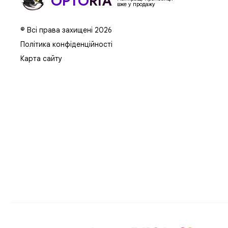
OPTO
RIA
вже у продажу
© Всі права захищені 2026
Політика конфіденційності
Карта сайту