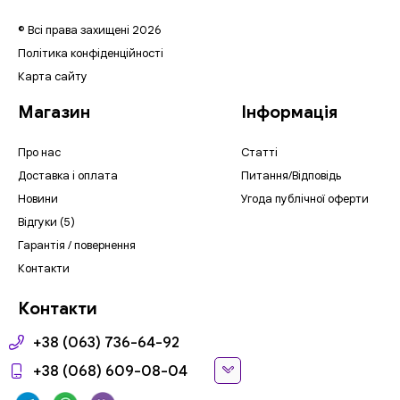
© Всі права захищені 2026
Політика конфіденційності
Карта сайту
Магазин
Інформація
Про нас
Статті
Доставка і оплата
Питання/Відповідь
Новини
Угода публічної оферти
Відгуки (5)
Гарантія / повернення
Контакти
Контакти
+38 (063) 736-64-92
+38 (068) 609-08-04