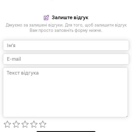
Залиште відгук
Дякуємо за залишені відгуки. Для того, щоб залишити відгук
Вам просто заповніть форму нижче.