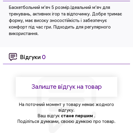
Баскетбольний м’яч 5 розмір.Ідеальний м’яч для
тренувань, активних ігор та відпочинку. Добре тримає
форму, має високу зносостійкість і забезпечує
комфорт під час гри. Підходить для регулярного
використання.
Відгуки
0
Залиште відгук на товар
На поточний момент у товару немає жодного
відгуку.
Ваш відгук
стане першим
.
Поділіться думками, своєю думкою про товар.