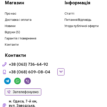
Магазин
Інформація
Про нас
Статті
Доставка і оплата
Питання/Відповідь
Новини
Угода публічної оферти
Відгуки (5)
Гарантія / повернення
Контакти
Контакти
+38 (063) 736-64-92
+38 (068) 609-08-04
Зателефонуємо
м. Одеса, 7-й км,
вул. Заводська,