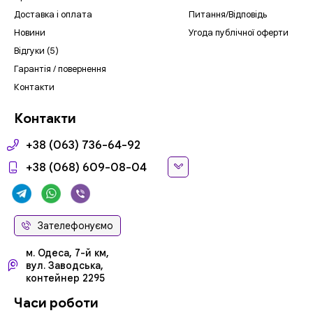
Доставка і оплата
Питання/Відповідь
Новини
Угода публічної оферти
Відгуки (5)
Гарантія / повернення
Контакти
Контакти
+38 (063) 736-64-92
+38 (068) 609-08-04
Зателефонуємо
м. Одеса, 7-й км,
вул. Заводська,
контейнер 2295
Часи роботи