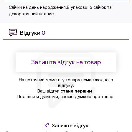
Свічки на день народження.В упаковці 6 свічок та
декоративний надпис.
Відгуки
0
Залиште відгук на товар
На поточний момент у товару немає жодного
відгуку.
Ваш відгук
стане першим
.
Поділіться думками, своєю думкою про товар.
Залиште відгук