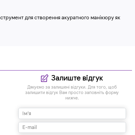
інструмент для створення акуратного манікюру як
Залиште відгук
Дякуємо за залишені відгуки. Для того, щоб
залишити відгук Вам просто заповніть форму
нижче.