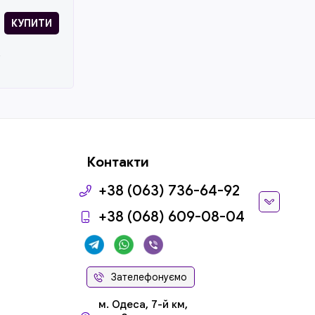
КУПИТИ
;
Контакти
+38 (063) 736-64-92
+38 (068) 609-08-04
Зателефонуємо
м. Одеса, 7-й км,