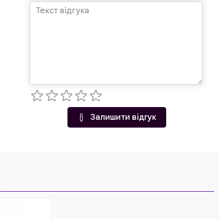
Залишити відгук