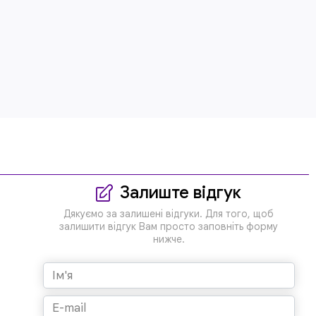
Залиште відгук
Дякуємо за залишені відгуки. Для того, щоб
залишити відгук Вам просто заповніть форму
нижче.