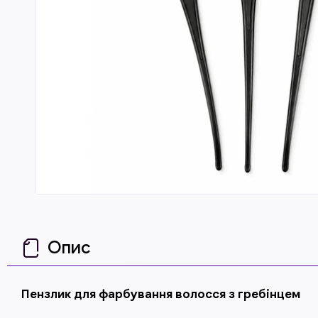
Опис
Пензлик для фарбування волосся з гребінцем