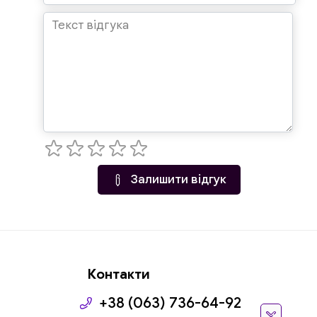
Залишити відгук
Контакти
+38 (063) 736-64-92