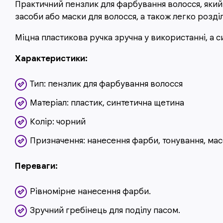
Практичний пензлик для фарбування волосся, який 
засоби або маски для волосся, а також легко розді
Міцна пластикова ручка зручна у використанні, а 
Характеристики:
Тип: пензлик для фарбування волосся
Матеріал: пластик, синтетична щетина
Колір: чорний
Призначення: нанесення фарби, тонування, масо
Переваги:
Рівномірне нанесення фарби.
Зручний гребінець для поділу пасом.