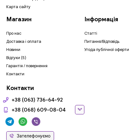
Карта сайту
Магазин
Інформація
Про нас
Статті
Доставка і оплата
Питання/Відповідь
Новини
Угода публічної оферти
Відгуки (5)
Гарантія / повернення
Контакти
Контакти
+38 (063) 736-64-92
+38 (068) 609-08-04
Зателефонуємо