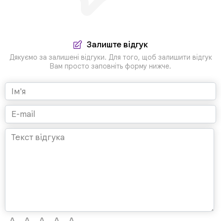
Залиште відгук
Дякуємо за залишені відгуки. Для того, щоб залишити відгук
Вам просто заповніть форму нижче.