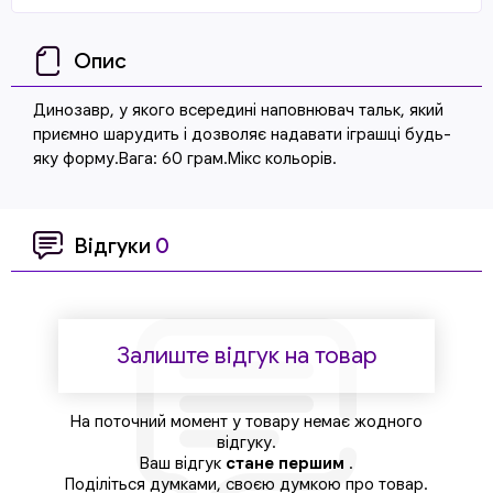
Опис
Динозавр, у якого всередині наповнювач тальк, який
приємно шарудить і дозволяє надавати іграшці будь-
яку форму.Вага: 60 грам.Мікс кольорів.
Відгуки
0
Залиште відгук на товар
На поточний момент у товару немає жодного
відгуку.
Ваш відгук
стане першим
.
Поділіться думками, своєю думкою про товар.