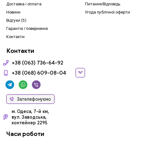
Доставка і оплата
Питання/Відповідь
Новини
Угода публічної оферти
Відгуки (5)
Гарантія / повернення
Контакти
Контакти
+38 (063) 736-64-92
+38 (068) 609-08-04
Зателефонуємо
м. Одеса, 7-й км,
вул. Заводська,
контейнер 2295
Часи роботи