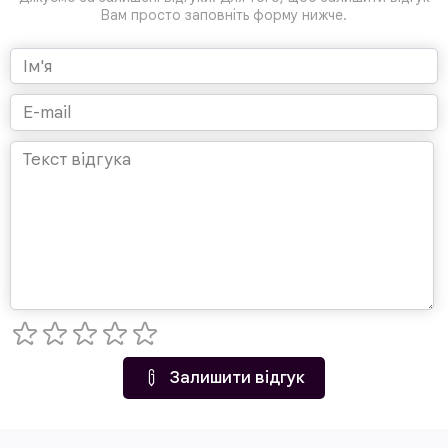
Вам просто заповніть форму нижче.
Залишити відгук