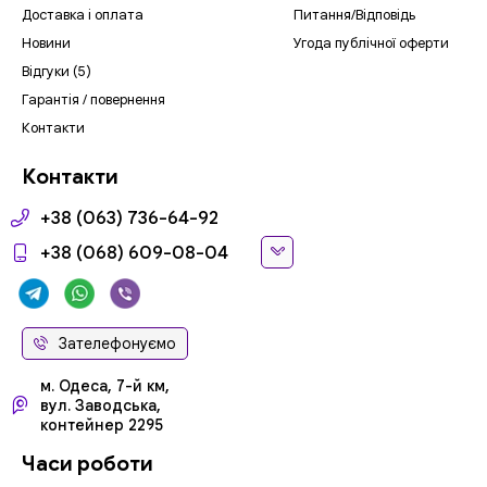
Доставка і оплата
Питання/Відповідь
Новини
Угода публічної оферти
Відгуки (5)
Гарантія / повернення
Контакти
Контакти
+38 (063) 736-64-92
+38 (068) 609-08-04
Зателефонуємо
м. Одеса, 7-й км,
вул. Заводська,
контейнер 2295
Часи роботи