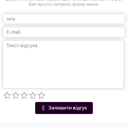
Вам просто заповніть форму нижче.
Залишити відгук