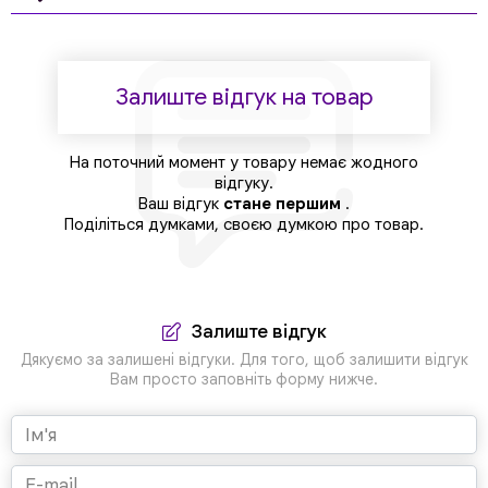
Залиште відгук на товар
На поточний момент у товару немає жодного
відгуку.
Ваш відгук
стане першим
.
Поділіться думками, своєю думкою про товар.
Залиште відгук
Дякуємо за залишені відгуки. Для того, щоб залишити відгук
Вам просто заповніть форму нижче.