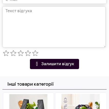
Залишити відгук
Інші товари категорії