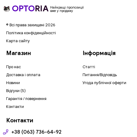
OPTO
RIA
Найкращі пропозиції
вже у продажу
© Всі права захищені 2026
Політика конфіденційності
Карта сайту
Магазин
Інформація
Про нас
Статті
Доставка і оплата
Питання/Відповідь
Новини
Угода публічної оферти
Відгуки (5)
Гарантія / повернення
Контакти
Контакти
+38 (063) 736-64-92