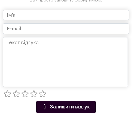
Залишити відгук