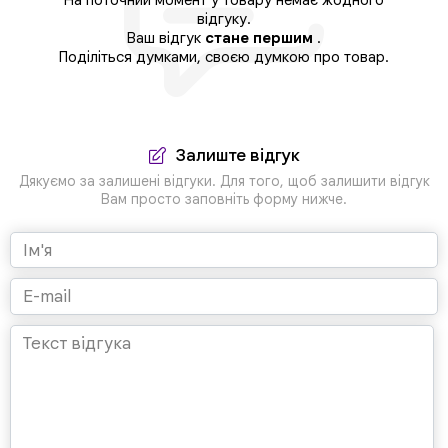
відгуку.
Ваш відгук
стане першим
.
Поділіться думками, своєю думкою про товар.
Залиште відгук
Дякуємо за залишені відгуки. Для того, щоб залишити відгук
Вам просто заповніть форму нижче.