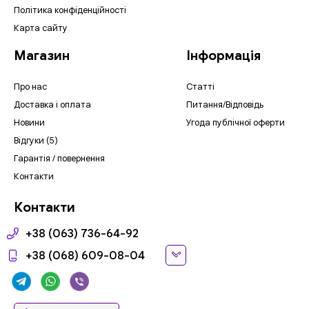
Політика конфіденційності
Карта сайту
Магазин
Інформація
Про нас
Статті
Доставка і оплата
Питання/Відповідь
Новини
Угода публічної оферти
Відгуки (5)
Гарантія / повернення
Контакти
Контакти
+38 (063) 736-64-92
+38 (068) 609-08-04