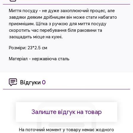
Миття посуду - не дуже захоплюючий процес, але
завдяки деяким дрібницям він може стати набагато
приємнішим. Щітка з ручкою для миття посуду
скоротить час перебування біля раковини та
заощадить місце на кухні.
Розміри: 23*2.5 см
Матеріал - нержавіюча сталь
Відгуки
0
Залиште відгук на товар
На поточний момент у товару немає жодного