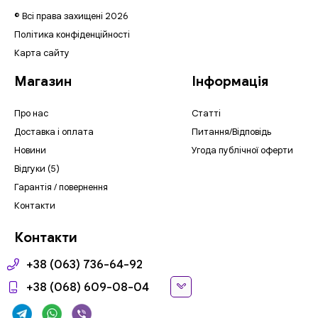
© Всі права захищені 2026
Політика конфіденційності
Карта сайту
Магазин
Інформація
Про нас
Статті
Доставка і оплата
Питання/Відповідь
Новини
Угода публічної оферти
Відгуки (5)
Гарантія / повернення
Контакти
Контакти
+38 (063) 736-64-92
+38 (068) 609-08-04