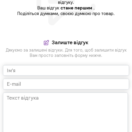
відгуку.
Ваш відгук
стане першим
.
Поділіться думками, своєю думкою про товар.
Залиште відгук
Дякуємо за залишені відгуки. Для того, щоб залишити відгук
Вам просто заповніть форму нижче.