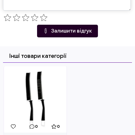
Залишити відгук
Інші товари категорії
0
0