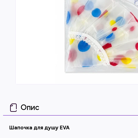
Опис
Шапочка для душу EVA