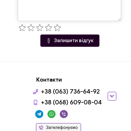
Залишити відгук
Контакти
+38 (063) 736-64-92
+38 (068) 609-08-04
Зателефонуємо