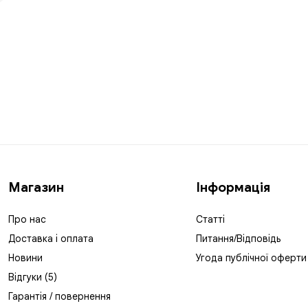
Магазин
Інформація
Про нас
Статті
Доставка і оплата
Питання/Відповідь
Новини
Угода публічної оферти
Відгуки (5)
Гарантія / повернення