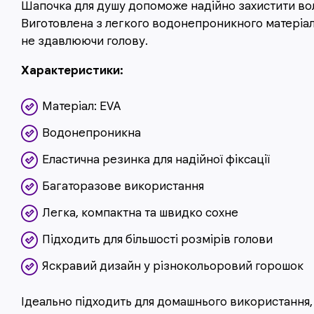
Шапочка для душу допоможе надійно захистити вол
Виготовлена з легкого водонепроникного матеріал
не здавлюючи голову.
Характеристики:
Матеріал: EVA
Водонепроникна
Еластична резинка для надійної фіксації
Багаторазове використання
Легка, компактна та швидко сохне
Підходить для більшості розмірів голови
Яскравий дизайн у різнокольоровий горошок
Ідеально підходить для домашнього використання,