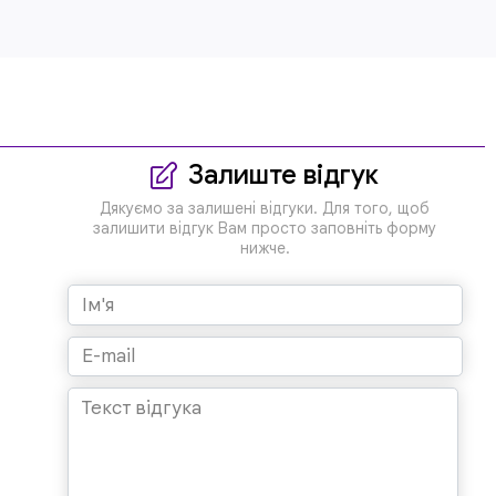
Залиште відгук
Дякуємо за залишені відгуки. Для того, щоб
залишити відгук Вам просто заповніть форму
нижче.