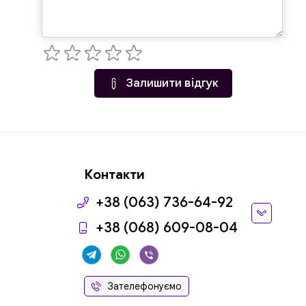
Залишити відгук
Контакти
+38 (063) 736-64-92
+38 (068) 609-08-04
Зателефонуємо