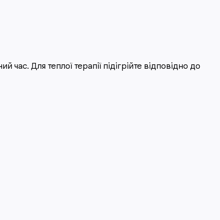
час. Для теплої терапії підігрійте відповідно до