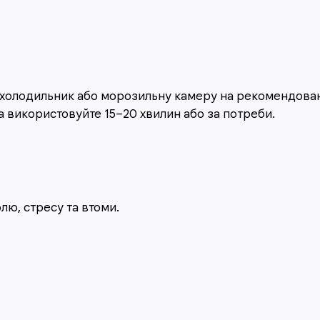
холодильник або морозильну камеру на рекомендований 
та використовуйте 15–20 хвилин або за потреби.
лю, стресу та втоми.