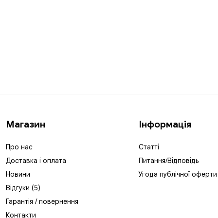
Магазин
Інформація
Про нас
Статті
Доставка і оплата
Питання/Відповідь
Новини
Угода публічної оферти
Відгуки (5)
Гарантія / повернення
Контакти