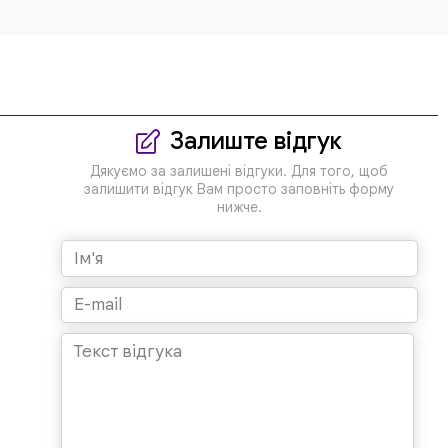
Залиште відгук
Дякуємо за залишені відгуки. Для того, щоб
залишити відгук Вам просто заповніть форму
нижче.