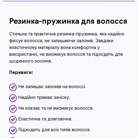
Резинка-пружинка для волосся
Стильна та практична резинка-пружинка, яка надійно
фіксує волосся, не залишаючи заломів. Завдяки
еластичному матеріалу вона комфортна у
використанні, не висмикує волосся та підходить для
щоденного носіння.
Переваги:
Не залишає заломів на волоссі.
Надійно тримає зачіску.
Не ковзає та не висмикує волосся.
Еластична та довговічна.
Підходить для всіх типів волосся.