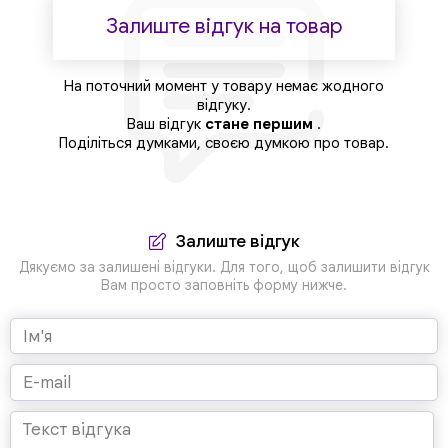
Залиште відгук на товар
На поточний момент у товару немає жодного
відгуку.
Ваш відгук
стане першим
.
Поділіться думками, своєю думкою про товар.
Залиште відгук
Дякуємо за залишені відгуки. Для того, щоб залишити відгук
Вам просто заповніть форму нижче.