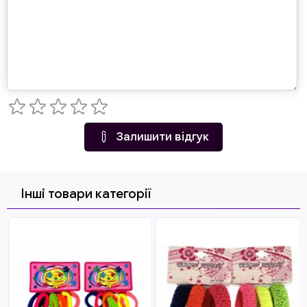
Залишити відгук
Інші товари категорії