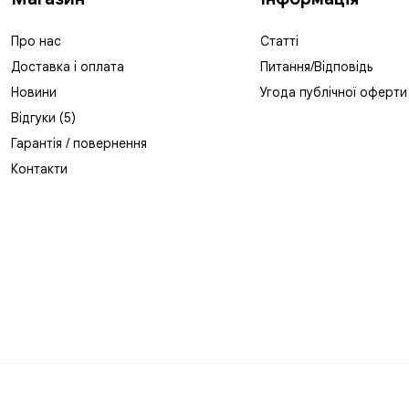
Про нас
Статті
Доставка і оплата
Питання/Відповідь
Новини
Угода публічної оферти
Відгуки (5)
Гарантія / повернення
Контакти