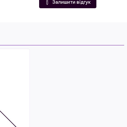
Залишити відгук