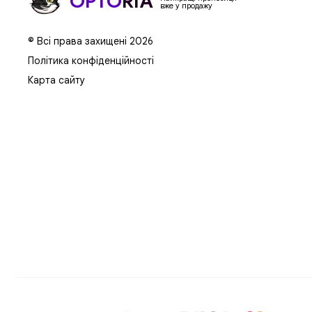
OPTO
RIA
вже у продажу
© Всі права захищені 2026
Політика конфіденційності
Карта сайту