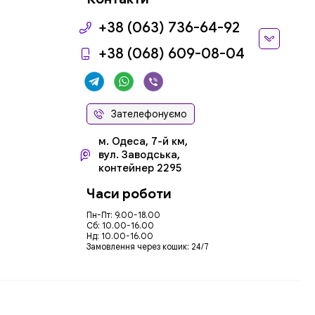
+38 (063) 736-64-92
+38 (068) 609-08-04
Зателефонуємо
м. Одеса, 7-й км,
вул. Заводська,
контейнер 2295
Часи роботи
Пн-Пт: 9.00-18.00
Сб: 10.00-16.00
Нд: 10.00-16.00
Замовлення через кошик: 24/7