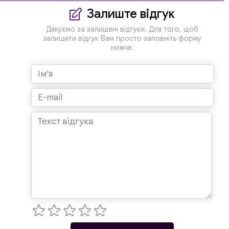
Залиште відгук
Дякуємо за залишені відгуки. Для того, щоб
залишити відгук Вам просто заповніть форму
нижче.