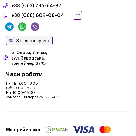
+38 (063) 736-64-92
+38 (068) 609-08-04
Зателефонуємо
м. Одеса, 7-й км,
вул. Заводська,
контейнер 2295
Часи роботи
Пн-Пт: 9.00-18.00
Сб: 10.00-16.00
Нд: 10.00-16.00
Замовлення через кошик: 24/7
Ми приймаємо