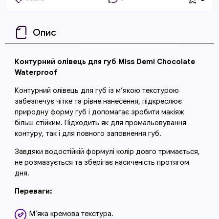
Опис
Контурний олівець для губ Miss Demi Chocolate
Waterproof
Контурний олівець для губ із м’якою текстурою
забезпечує чітке та рівне нанесення, підкреслює
природну форму губ і допомагає зробити макіяж
більш стійким. Підходить як для промальовування
контуру, так і для повного заповнення губ.
Завдяки водостійкій формулі колір довго тримається,
не розмазується та зберігає насиченість протягом
дня.
Переваги:
М’яка кремова текстура.