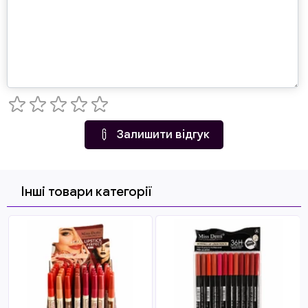
Залишити відгук
Інші товари категорії