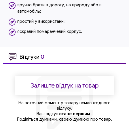
зручно брати в дорогу, на природу або в
автомобіль;
простий у використанні;
яскравий помаранчевий корпус.
Відгуки
0
Залиште відгук на товар
На поточний момент у товару немає жодного
відгуку.
Ваш відгук
стане першим
.
Поділіться думками, своєю думкою про товар.