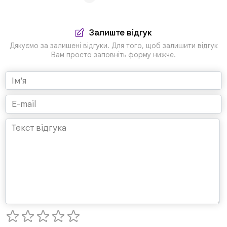
Залиште відгук
Дякуємо за залишені відгуки. Для того, щоб залишити відгук
Вам просто заповніть форму нижче.