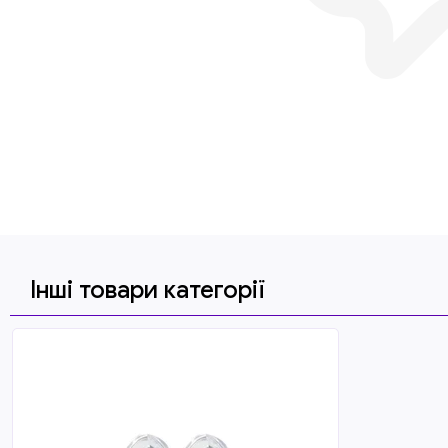
Інші товари категорії