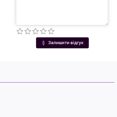
Залишити відгук