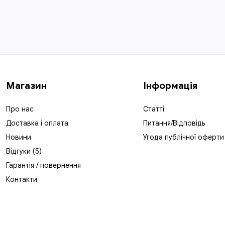
Магазин
Інформація
Про нас
Статті
Доставка і оплата
Питання/Відповідь
Новини
Угода публічної оферти
Відгуки (5)
Гарантія / повернення
Контакти