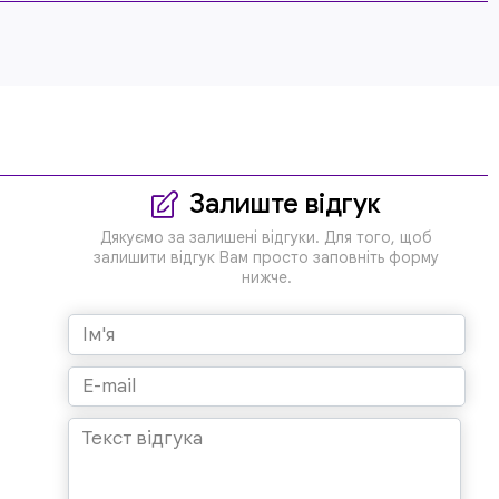
Залиште відгук
Дякуємо за залишені відгуки. Для того, щоб
залишити відгук Вам просто заповніть форму
нижче.