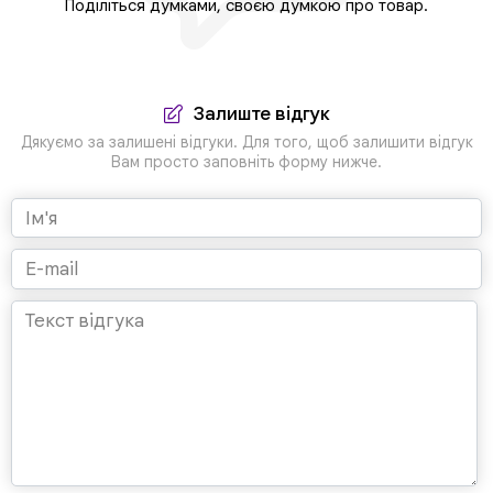
Поділіться думками, своєю думкою про товар.
Залиште відгук
Дякуємо за залишені відгуки. Для того, щоб залишити відгук
Вам просто заповніть форму нижче.