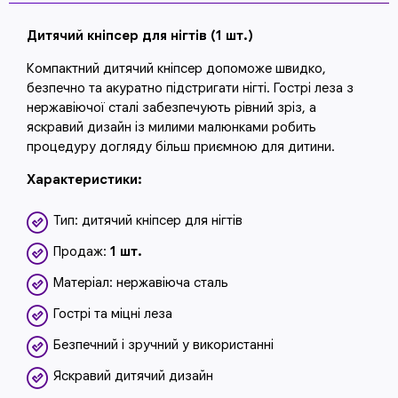
Дитячий кніпсер для нігтів (1 шт.)
Компактний дитячий кніпсер допоможе швидко,
безпечно та акуратно підстригати нігті. Гострі леза з
нержавіючої сталі забезпечують рівний зріз, а
яскравий дизайн із милими малюнками робить
процедуру догляду більш приємною для дитини.
Характеристики:
Тип: дитячий кніпсер для нігтів
Продаж:
1 шт.
Матеріал: нержавіюча сталь
Гострі та міцні леза
Безпечний і зручний у використанні
Яскравий дитячий дизайн