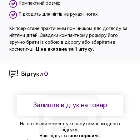
Компактний розмір
Підходить для нігтів на руках і ногах
Кніпсер стане практичним помічником для догляду за
нігтями дітей. Завдяки компактному розміру його
зручно брати із собою в дорогу або зберігати в
косметичці.
Ціна вказана за 1 штуку.
Відгуки
0
Залиште відгук на товар
На поточний момент у товару немає жодного
відгуку.
Ваш відгук
стане першим
.