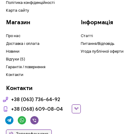
Політика конфіденційності
Карта сайту
Магазин
Інформація
Про нас
Статті
Доставка і оплата
Питання/Відповідь
Новини
Угода публічної оферти
Відгуки (5)
Гарантія / повернення
Контакти
Контакти
+38 (063) 736-64-92
+38 (068) 609-08-04
Зателефонуємо