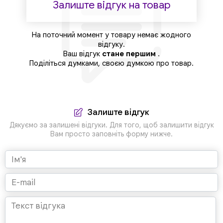
Залиште відгук на товар
На поточний момент у товару немає жодного
відгуку.
Ваш відгук
стане першим
.
Поділіться думками, своєю думкою про товар.
Залиште відгук
Дякуємо за залишені відгуки. Для того, щоб залишити відгук
Вам просто заповніть форму нижче.