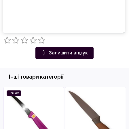
Залишити відгук
Інші товари категорії
Новінка