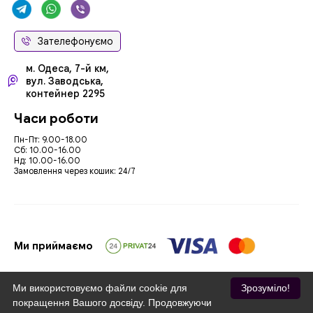
Зателефонуємо
м. Одеса, 7-й км,
вул. Заводська,
контейнер 2295
Часи роботи
Пн-Пт: 9.00-18.00
Сб: 10.00-16.00
Нд: 10.00-16.00
Замовлення через кошик: 24/7
Ми приймаємо
Ми використовуємо файли cookie для
Зрозуміло!
покращення Вашого досвіду. Продовжуючи