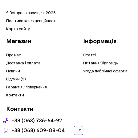
© Всі права захищені 2026
Політика конфіденційності
Карта сайту
Магазин
Інформація
Про нас
Статті
Доставка і оплата
Питання/Відповідь
Новини
Угода публічної оферти
Відгуки (5)
Гарантія / повернення
Контакти
Контакти
+38 (063) 736-64-92
+38 (068) 609-08-04