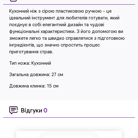
Кухонний ніж з сірою пластиковою ручкою - це
ідеальний інструмент для любителів готувати, який
поєднує в собі елегантний дизайн та чудові
функціональні характеристики. З його допомогою ви
зможете легко та швидко справлятися з підготовкою
інгредієнтів, що значно спростить процес
приготування страв.
Тип ножа: Кухонний
Загальна довжина: 27 см
Довжина клинка: 15 см
Відгуки
0