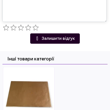
Залишити відгук
Інші товари категорії