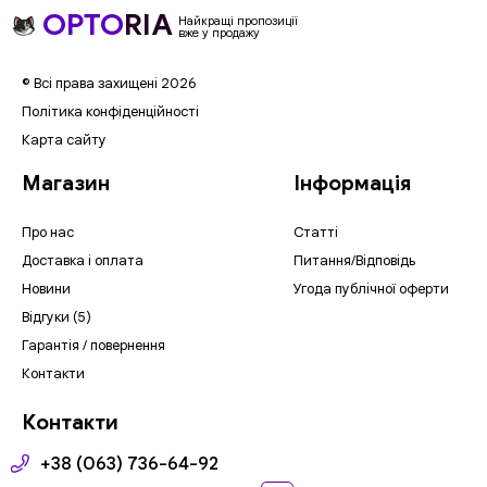
OPTO
RIA
Найкращі пропозиції
вже у продажу
© Всі права захищені 2026
Політика конфіденційності
Карта сайту
Магазин
Інформація
Про нас
Статті
Доставка і оплата
Питання/Відповідь
Новини
Угода публічної оферти
Відгуки (5)
Гарантія / повернення
Контакти
Контакти
+38 (063) 736-64-92