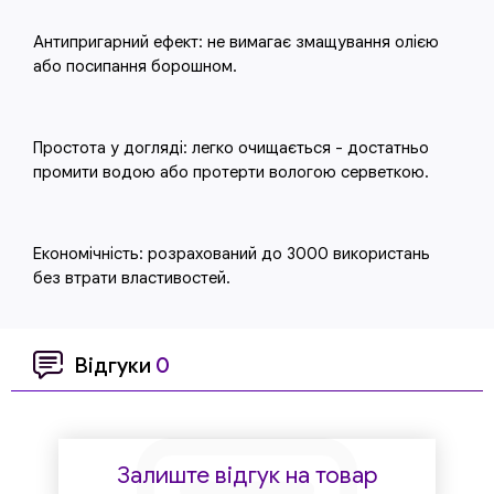
Антипригарний ефект: не вимагає змащування олією
або посипання борошном.
Простота у догляді: легко очищається - достатньо
промити водою або протерти вологою серветкою.
Економічність: розрахований до 3000 використань
без втрати властивостей.
Відгуки
0
Залиште відгук на товар