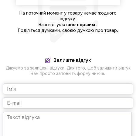
На поточний момент у товару немає жодного
відгуку.
Ваш відгук
стане першим
.
Поділіться думками, своєю думкою про товар.
Залиште відгук
Дякуємо за залишені відгуки. Для того, щоб залишити відгук
Вам просто заповніть форму нижче.