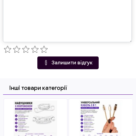
Залишити відгук
Інші товари категорії