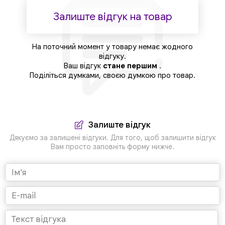
Залиште відгук на товар
На поточний момент у товару немає жодного
відгуку.
Ваш відгук
стане першим
.
Поділіться думками, своєю думкою про товар.
Залиште відгук
Дякуємо за залишені відгуки. Для того, щоб залишити відгук
Вам просто заповніть форму нижче.