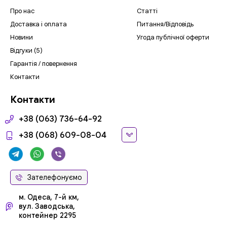
Про нас
Статті
Доставка і оплата
Питання/Відповідь
Новини
Угода публічної оферти
Відгуки (5)
Гарантія / повернення
Контакти
Контакти
+38 (063) 736-64-92
+38 (068) 609-08-04
Зателефонуємо
м. Одеса, 7-й км,
вул. Заводська,
контейнер 2295