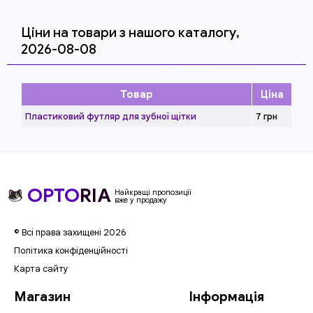
Ціни на товари з нашого каталогу,
2026-08-08
Товар
Ціна
Пластиковий футляр для зубної щітки
7
грн
OPTO
RIA
Найкращі пропозиції
вже у продажу
© Всі права захищені 2026
Політика конфіденційності
Карта сайту
Магазин
Інформація