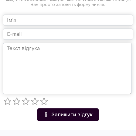
Вам просто заповніть форму нижче.
Залишити відгук