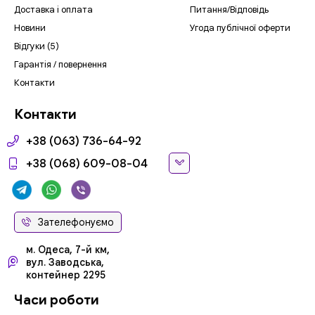
Доставка і оплата
Питання/Відповідь
Новини
Угода публічної оферти
Відгуки (5)
Гарантія / повернення
Контакти
Контакти
+38 (063) 736-64-92
+38 (068) 609-08-04
Зателефонуємо
м. Одеса, 7-й км,
вул. Заводська,
контейнер 2295
Часи роботи