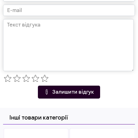
Залишити відгук
Інші товари категорії