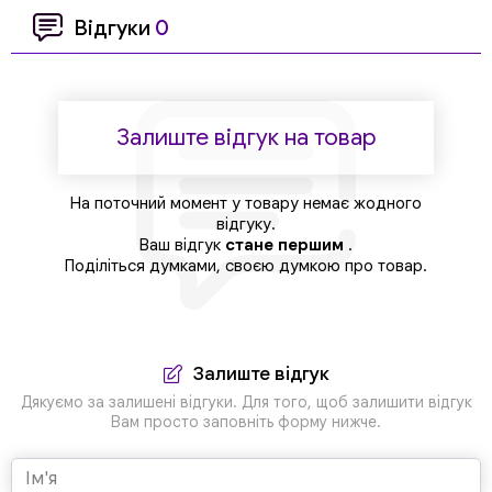
Відгуки
0
Залиште відгук на товар
На поточний момент у товару немає жодного
відгуку.
Ваш відгук
стане першим
.
Поділіться думками, своєю думкою про товар.
Залиште відгук
Дякуємо за залишені відгуки. Для того, щоб залишити відгук
Вам просто заповніть форму нижче.