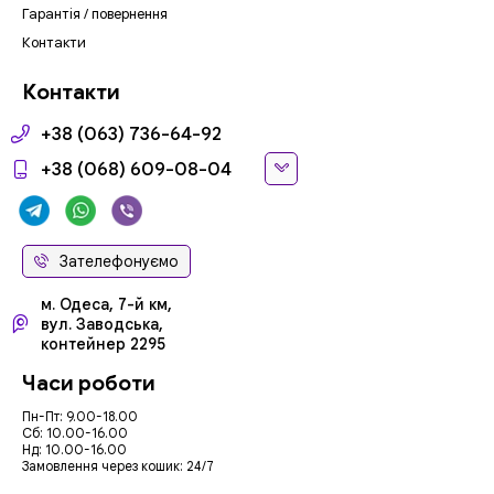
Гарантія / повернення
Контакти
Контакти
+38 (063) 736-64-92
+38 (068) 609-08-04
Зателефонуємо
м. Одеса, 7-й км,
вул. Заводська,
контейнер 2295
Часи роботи
Пн-Пт: 9.00-18.00
Сб: 10.00-16.00
Нд: 10.00-16.00
Замовлення через кошик: 24/7