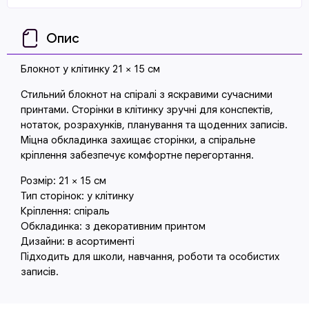
Опис
Блокнот у клітинку 21 × 15 см
Стильний блокнот на спіралі з яскравими сучасними
принтами. Сторінки в клітинку зручні для конспектів,
нотаток, розрахунків, планування та щоденних записів.
Міцна обкладинка захищає сторінки, а спіральне
кріплення забезпечує комфортне перегортання.
Розмір: 21 × 15 см
Тип сторінок: у клітинку
Кріплення: спіраль
Обкладинка: з декоративним принтом
Дизайни: в асортименті
Підходить для школи, навчання, роботи та особистих
записів.