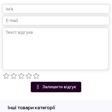
Залишити відгук
Інші товари категорії