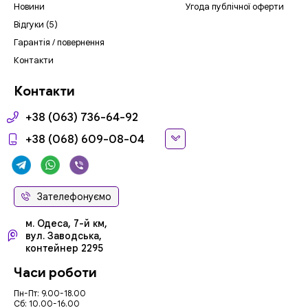
Новини
Угода публічної оферти
Відгуки (5)
Гарантія / повернення
Контакти
Контакти
+38 (063) 736-64-92
+38 (068) 609-08-04
Зателефонуємо
м. Одеса, 7-й км,
вул. Заводська,
контейнер 2295
Часи роботи
Пн-Пт: 9.00-18.00
Сб: 10.00-16.00