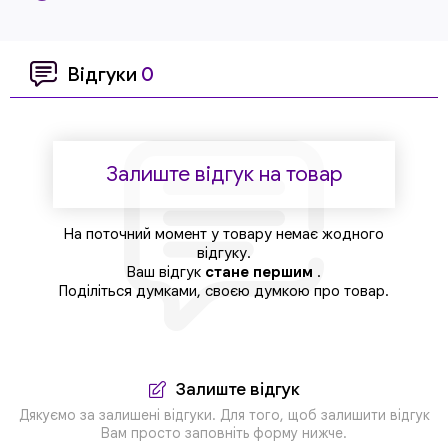
Відгуки
0
Залиште відгук на товар
На поточний момент у товару немає жодного
відгуку.
Ваш відгук
стане першим
.
Поділіться думками, своєю думкою про товар.
Залиште відгук
Дякуємо за залишені відгуки. Для того, щоб залишити відгук
Вам просто заповніть форму нижче.