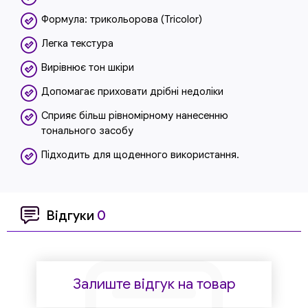
Формула: трикольорова (Tricolor)
Легка текстура
Вирівнює тон шкіри
Допомагає приховати дрібні недоліки
Сприяє більш рівномірному нанесенню
тонального засобу
Підходить для щоденного використання.
Відгуки
0
Залиште відгук на товар