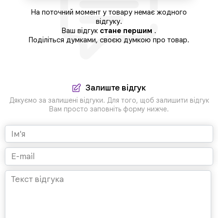
На поточний момент у товару немає жодного
відгуку.
Ваш відгук
стане першим
.
Поділіться думками, своєю думкою про товар.
Залиште відгук
Дякуємо за залишені відгуки. Для того, щоб залишити відгук
Вам просто заповніть форму нижче.