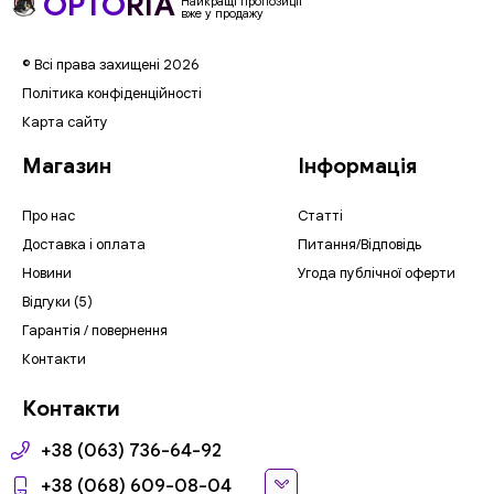
OPTO
RIA
Найкращі пропозиції
вже у продажу
© Всі права захищені 2026
Політика конфіденційності
Карта сайту
Магазин
Інформація
Про нас
Статті
Доставка і оплата
Питання/Відповідь
Новини
Угода публічної оферти
Відгуки (5)
Гарантія / повернення
Контакти
Контакти
+38 (063) 736-64-92
+38 (068) 609-08-04