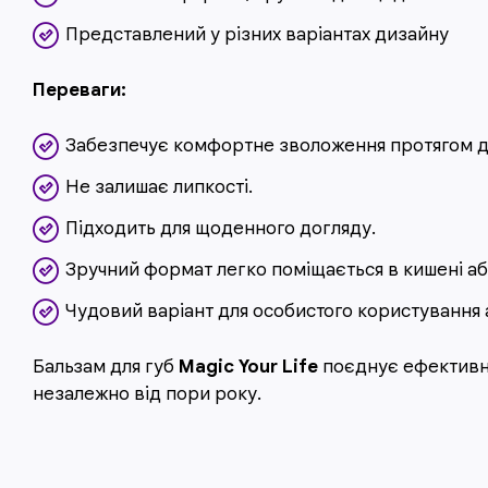
Представлений у різних варіантах дизайну
Переваги:
Забезпечує комфортне зволоження протягом д
Не залишає липкості.
Підходить для щоденного догляду.
Зручний формат легко поміщається в кишені аб
Чудовий варіант для особистого користування 
Бальзам для губ
Magic Your Life
поєднує ефективни
незалежно від пори року.