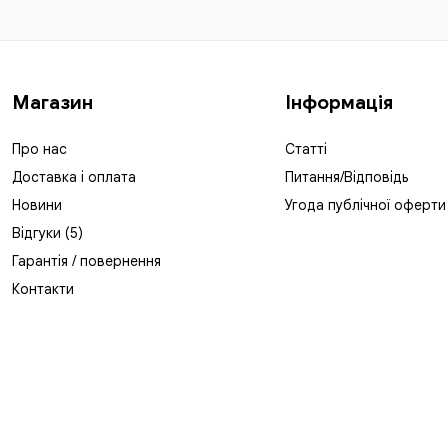
Магазин
Інформація
Про нас
Статті
Доставка і оплата
Питання/Відповідь
Новини
Угода публічної оферти
Відгуки (5)
Гарантія / повернення
Контакти