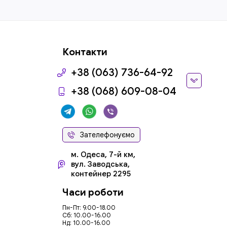
Контакти
+38 (063) 736-64-92
+38 (068) 609-08-04
Зателефонуємо
м. Одеса, 7-й км,
вул. Заводська,
контейнер 2295
Часи роботи
Пн-Пт: 9.00-18.00
Сб: 10.00-16.00
Нд: 10.00-16.00