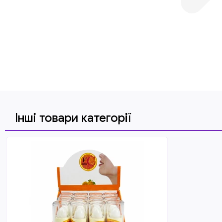
Інші товари категорії