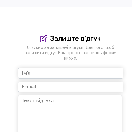
Залиште відгук
Дякуємо за залишені відгуки. Для того, щоб
залишити відгук Вам просто заповніть форму
нижче.