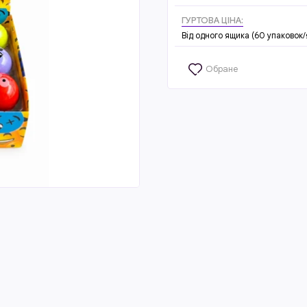
ГУРТОВА ЦІНА:
Від одного ящика (60 упаковок/
Обране