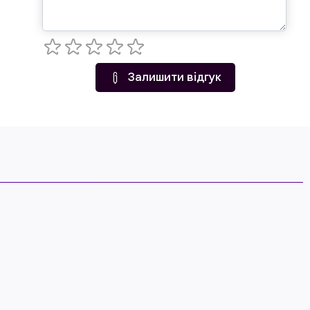
Залишити відгук